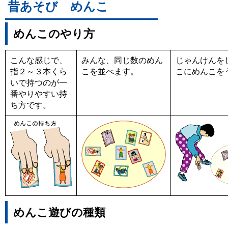
昔あそび めんこ
めんこのやり方
こんな感じで、
みんな、同じ数のめん
じゃんけんを
指２～３本くら
こを並べます。
こにめんこを
いで持つのが一
番やりやすい持
ち方です。
めんこ遊びの種類