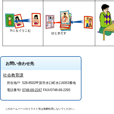
お問い合わせ先
社会教育課
所在地/〒 528-8502甲賀市水口町水口6053番地
電話番号/
0748-69-2247
FAX/0748-69-2293
このホームページのイラスト等は無断転用しないでください。