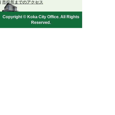
市役所までのアクセス
Copyright © Koka City Office. All Rights
Reserved.