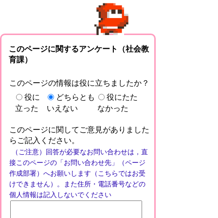
このページに関するアンケート（社会教
育課）
このページの情報は役に立ちましたか？
役に
どちらとも
役にたた
立った
いえない
なかった
このページに関してご意見がありました
らご記入ください。
（ご注意）回答が必要なお問い合わせは，直
接このページの「お問い合わせ先」（ページ
作成部署）へお願いします（こちらではお受
けできません）。また住所・電話番号などの
個人情報は記入しないでください