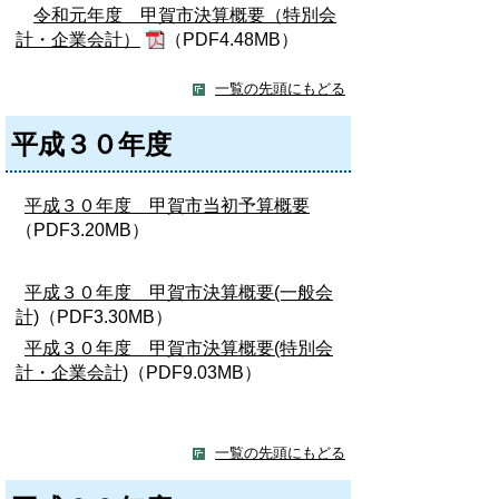
令和元年度 甲賀市決算概要（特別会
計・企業会計）
（PDF4.48MB）
一覧の先頭にもどる
平成３０年度
平成３０年度 甲賀市当初予算概要
（PDF3.20MB）
平成３０年度 甲賀市決算概要(一般会
計)
（PDF3.30MB）
平成３０年度 甲賀市決算概要(特別会
計・企業会計)
（PDF9.03MB）
一覧の先頭にもどる