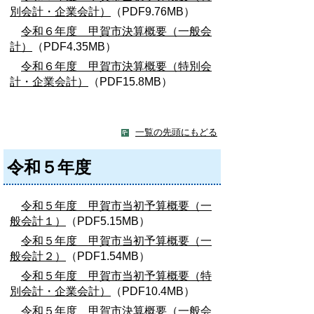
別会計・企業会計）
（PDF9.76MB）
令和６年度 甲賀市決算概要（一般会
計）
（PDF4.35MB）
令和６年度 甲賀市決算概要（特別会
計・企業会計）
（PDF15.8MB）
一覧の先頭にもどる
令和５年度
令和５年度 甲賀市当初予算概要（一
般会計１）
（PDF5.15MB）
令和５年度 甲賀市当初予算概要（一
般会計２）
（PDF1.54MB）
令和５年度 甲賀市当初予算概要（特
別会計・企業会計）
（PDF10.4MB）
令和５年度 甲賀市決算概要（一般会