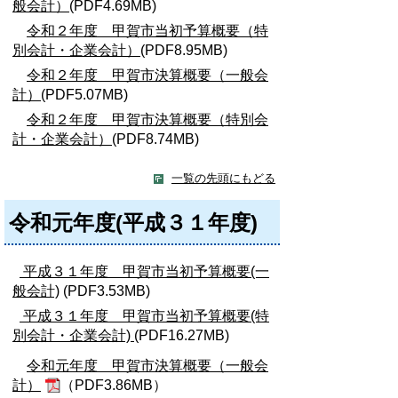
般会計）
(PDF4.69MB)
令和２年度 甲賀市当初予算概要（特
別会計・企業会計）
(PDF8.95MB)
令和２年度 甲賀市決算概要（一般会
計）
(PDF5.07MB)
令和２年度 甲賀市決算概要（特別会
計・企業会計）
(PDF8.74MB)
一覧の先頭にもどる
令和元年度(平成３１年度)
平成３１年度 甲賀市当初予算概要(一
般会計)
(PDF3.53MB)
平成３１年度 甲賀市当初予算概要(特
別会計・企業会計)
(PDF16.27MB)
令和元年度 甲賀市決算概要（一般会
計）
（PDF3.86MB）