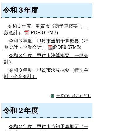
令和３年度
令和３年度 甲賀市当初予算概要（一
般会計）
(PDF3.67MB)
令和３年度 甲賀市当初予算概要（特
別会計・企業会計）
(PDF9.07MB)
令和３年度 甲賀市決算概要（一般会
計）
令和３年度 甲賀市決算概要（特別会
計・企業会計）
一覧の先頭にもどる
令和２年度
令和２年度 甲賀市当初予算概要（一