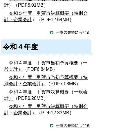
計）
（PDF5.01MB）
令和５年度 甲賀市決算概要（特別会
計・企業会計
）（PDF12.64MB）
一覧の先頭にもどる
令和４年度
令和４年度 甲賀市当初予算概要（一
般会計）
（PDF6.84MB）
令和４年度 甲賀市当初予算概要（特
別会計・企業会計）
（PDF7.08MB）
令和４年度 甲賀市決算概要（一般会
計）
（PDF6.28MB）
令和４年度 甲賀市決算概要（特別会
計・企業会計）
（PDF12.33MB）
一覧の先頭にもどる