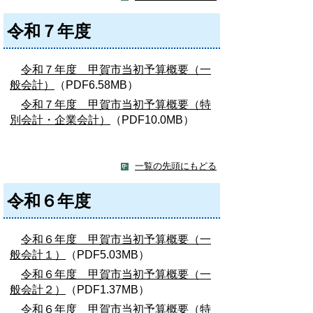
令和７年度
令和７年度 甲賀市当初予算概要（一
般会計）
（PDF6.58MB）
令和７年度 甲賀市当初予算概要（特
別会計・企業会計）
（PDF10.0MB）
一覧の先頭にもどる
令和６年度
令和６年度 甲賀市当初予算概要（一
般会計１）
（PDF5.03MB）
令和６年度 甲賀市当初予算概要（一
般会計２）
（PDF1.37MB）
令和６年度 甲賀市当初予算概要（特