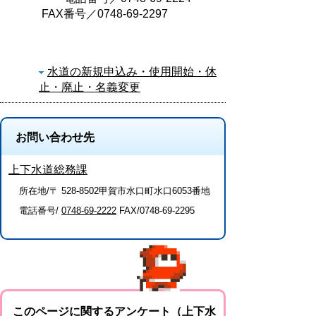
FAX番号／0748-69-2297
水道の新規申込み・使用開始・休
止・廃止・名義変更
お問い合わせ先
上下水道総務課
所在地/〒 528-8502甲賀市水口町水口6053番地
電話番号/
0748-69-2222
FAX/0748-69-2295
このページに関するアンケート（上下水