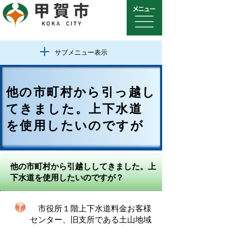
サブメニュー表示
他の市町村から引っ越し
てきました。上下水道
を使用したいのですが
他の市町村から引越ししてきました。上
下水道を使用したいのですが？
市役所１階上下水道料金お客様
センター、旧支所である土山地域