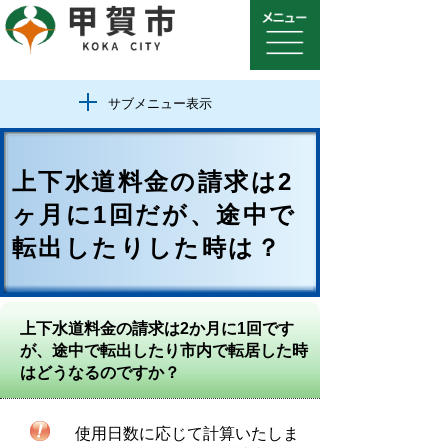
サブメニュー表示
上下水道料金の請求は2
ヶ月に1回だが、途中で
転出したりした時は？
上下水道料金の請求は2か月に1回です
が、途中で転出したり市内で転居した時
はどうなるのですか？
使用日数に応じて計算いたしま