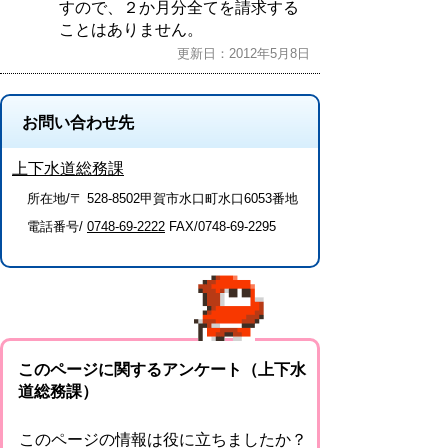
すので、２か月分全てを請求する
ことはありません。
更新日：2012年5月8日
お問い合わせ先
上下水道総務課
所在地/〒 528-8502甲賀市水口町水口6053番地
電話番号/
0748-69-2222
FAX/0748-69-2295
このページに関するアンケート（上下水
道総務課）
このページの情報は役に立ちましたか？