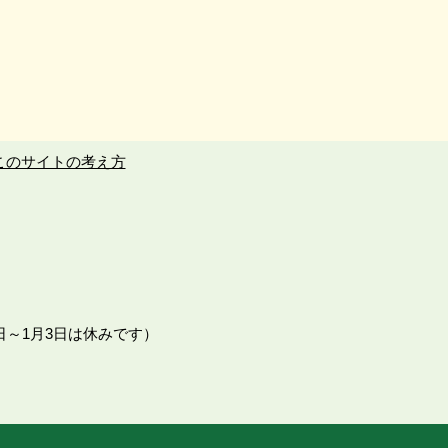
このサイトの考え方
日～1月3日は休みです）