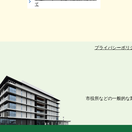
て
プライバシーポリ
市役所などの一般的な業