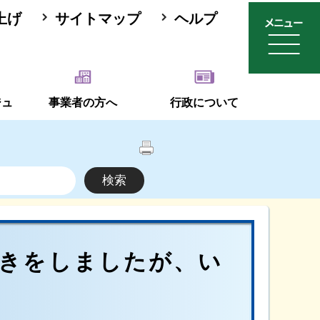
上げ
サイトマップ
ヘルプ
ジュ
事業者の方へ
行政について
続きをしましたが、い
？