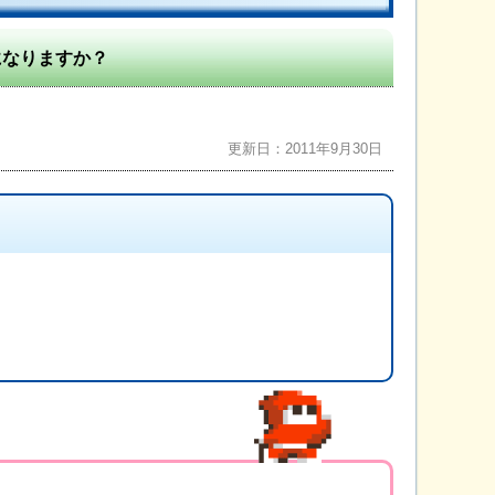
になりますか？
更新日：2011年9月30日