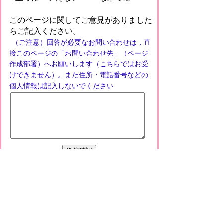
このページに関してご意見がありました
らご記入ください。
（ご注意）回答が必要なお問い合わせは，直
接このページの「お問い合わせ先」（ページ
作成部署）へお願いします（こちらではお受
けできません）。また住所・電話番号などの
個人情報は記入しないでください
プライバシーポリシー
免責事項・著作権
リンクについて
このサイトの使い方
このサイトの考え方