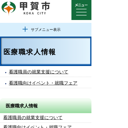
サブメニュー表示
医療職求人情報
看護職員の就業支援について
看護職向けイベント・就職フェア
医療職求人情報
看護職員の就業支援について
看護職向けイベント・就職フェア