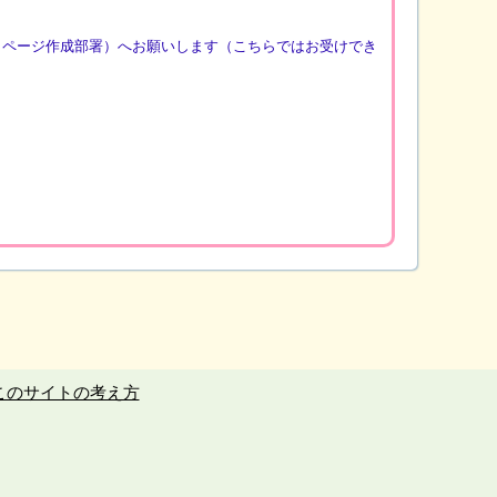
（ページ作成部署）へお願いします（こちらではお受けでき
このサイトの考え方