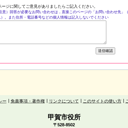
ページに関してご意見がありましたらご記入ください。
注意）回答が必要なお問い合わせは，直接このページの「お問い合わせ先」
ん）。また住所・電話番号などの個人情報は記入しないでください
シー
免責事項・著作権
リンクについて
このサイトの使い方
甲賀市役所
〒528-8502