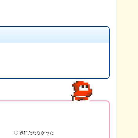
役にたたなかった