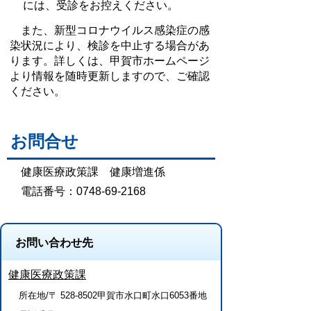
には、受診をお控えください。
また、新型コロナウイルス感染症の感
染状況により、検診を中止する場合があ
ります。詳しくは、甲賀市ホームページ
より情報を随時更新しますので、ご確認
ください。
お問合せ
健康医療政策課 健康増進係
電話番号：0748-69-2168
お問い合わせ先
健康医療政策課
所在地/〒 528-8502甲賀市水口町水口6053番地