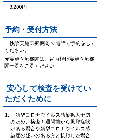
3,200円
予約・受付方法
検診実施医療機関へ 電話で予約をして
ください。
★実施医療機関は、
胃内視鏡実施医療機
関一覧
をご覧ください。
安心して検査を受けてい
ただくために
新型コロナウイルス感染拡大予防
のため、検査１週間前から風邪症状
がある場合や新型コロナウイルス感
染症の疑いのある方と接触した場合