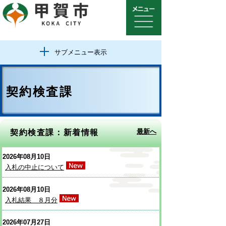
サブメニュー表示
契約検査課
最新へ
契約検査課：新着情報
2026年08月10日
入札の中止について
2026年08月10日
入札結果 ８月分
2026年07月27日