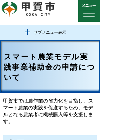
サブメニュー表示
スマート農業モデル実
践事業補助金の申請につ
いて
甲賀市では農作業の省力化を目指し、ス
マート農業の実践を促進するため、モデ
ルとなる農業者に機械購入等を支援しま
す。