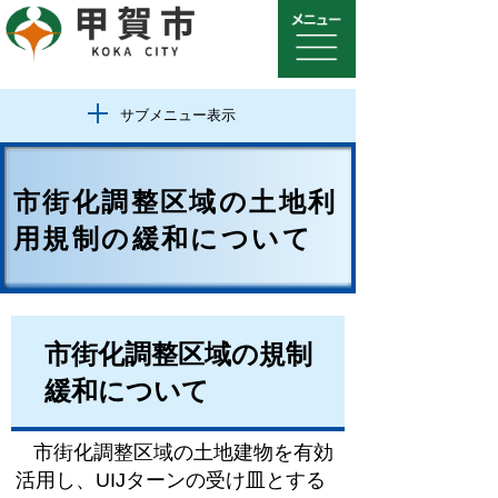
サブメニュー表示
市街化調整区域の土地利
用規制の緩和について
市街化調整区域の規制
緩和について
市街化調整区域の土地建物を有効
活用し、UIJターンの受け皿とする