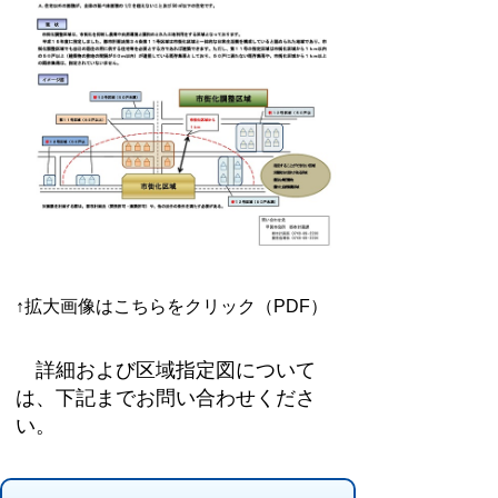
↑拡大画像はこちらをクリック（PDF）
詳細および区域指定図について
は、下記までお問い合わせくださ
い。