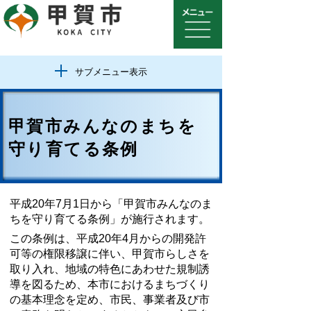
サブメニュー表示
甲賀市みんなのまちを
守り育てる条例
平成20年7月1日から「甲賀市みんなのま
ちを守り育てる条例」が施行されます。
この条例は、平成20年4月からの開発許
可等の権限移譲に伴い、甲賀市らしさを
取り入れ、地域の特色にあわせた規制誘
導を図るため、本市におけるまちづくり
の基本理念を定め、市民、事業者及び市