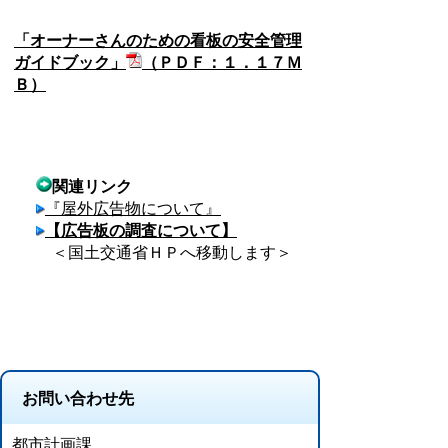
「オーナーさんのための看板の安全管理
ガイドブック」
（ＰＤＦ：１．１７Ｍ
Ｂ）
関連リンク
『屋外広告物について』
【広告板の調査について】
＜国土交通省ＨＰへ移動します＞
お問い合わせ先
都市計画課