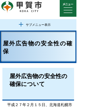
サブメニュー表示
屋外広告物の安全性の確
保
屋外広告物の安全性の
確保について
平成２７年２月１５日、北海道札幌市