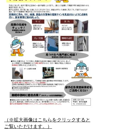
（※拡大画像はこちらをクリックすると
ご覧いただけます。）