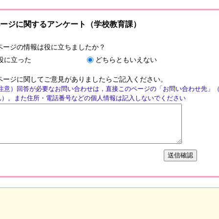
ージに関するアンケート（学校教育課）
ページの情報は役に立ちましたか？
役に立った
どちらともいえない
ページに関してご意見がありましたらご記入ください。
注意）回答が必要なお問い合わせは，直接このページの「お問い合わせ先」
ん）。また住所・電話番号などの個人情報は記入しないでください