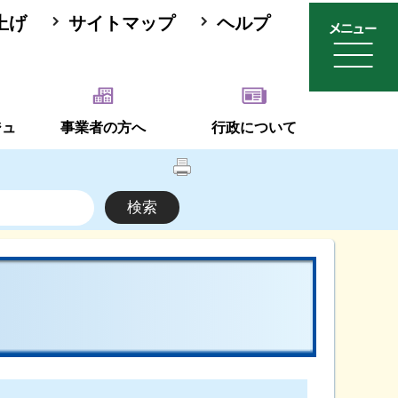
上げ
サイトマップ
ヘルプ
ジュ
事業者の方へ
行政について