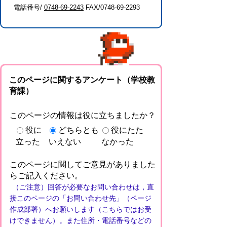
電話番号/
0748-69-2243
FAX/0748-69-2293
このページに関するアンケート（学校教
育課）
このページの情報は役に立ちましたか？
役に
どちらとも
役にたた
立った
いえない
なかった
このページに関してご意見がありました
らご記入ください。
（ご注意）回答が必要なお問い合わせは，直
接このページの「お問い合わせ先」（ページ
作成部署）へお願いします（こちらではお受
けできません）。また住所・電話番号などの