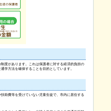
制度があります。これは保護者に対する経済的負担の
な通学方法を確保することを目的としています。
扶助費等を受けていない児童生徒で、市内に居住する