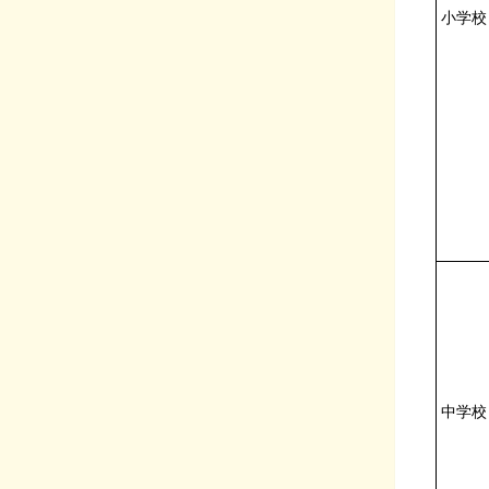
小学校
中学校