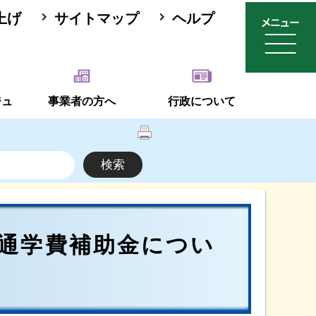
上げ
サイトマップ
ヘルプ
ジュ
事業者の方へ
行政について
通学費補助金につい