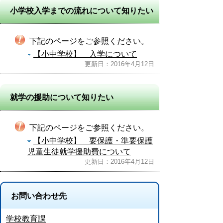
小学校入学までの流れについて知りたい
下記のページをご参照ください。
【小中学校】 入学について
更新日：2016年4月12日
就学の援助について知りたい
下記のページをご参照ください。
【小中学校】 要保護・準要保護
児童生徒就学援助費について
更新日：2016年4月12日
お問い合わせ先
学校教育課