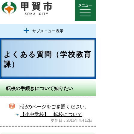
サブメニュー表示
よくある質問（学校教育
課）
転校の手続きについて知りたい
下記のページをご参照ください。
【小中学校】 転校について
更新日：2016年4月12日