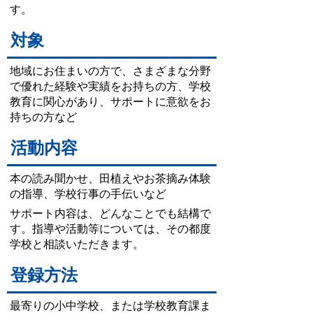
す。
対象
地域にお住まいの方で、さまざまな分野
で優れた経験や実績をお持ちの方、学校
教育に関心があり、サポートに意欲をお
持ちの方など
活動内容
本の読み聞かせ、田植えやお茶摘み体験
の指導、学校行事の手伝いなど
サポート内容は、どんなことでも結構で
す。指導や活動等については、その都度
学校と相談いただきます。
登録方法
最寄りの小中学校、または学校教育課ま