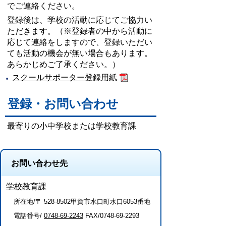
でご連絡ください。
登録後は、学校の活動に応じてご協力い
ただきます。（※登録者の中から活動に
応じて連絡をしますので、登録いただい
ても活動の機会が無い場合もあります。
あらかじめご了承ください。）
スクールサポーター登録用紙
登録・お問い合わせ
最寄りの小中学校または学校教育課
お問い合わせ先
学校教育課
所在地/〒 528-8502甲賀市水口町水口6053番地
電話番号/
0748-69-2243
FAX/0748-69-2293