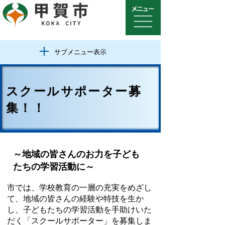
サブメニュー表示
スクールサポーター募
集！！
～地域の皆さんのお力を子ども
たちの学習活動に～
市では、学校教育の一層の充実をめざし
て、地域の皆さんの経験や特技を生か
し、子どもたちの学習活動を手助けいた
だく「スクールサポーター」を募集しま