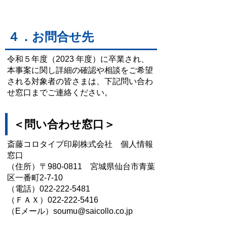
４．お問合せ先
令和５年度（2023 年度）に卒業され、
本事案に関し詳細の確認や相談をご希望
される対象者の皆さまは、下記問い合わ
せ窓口までご連絡ください。
＜問い合わせ窓口＞
斎藤コロタイプ印刷株式会社 個人情報
窓口
（住所）〒980-0811 宮城県仙台市青葉
区一番町2-7-10
（電話）022-222-5481
（ＦＡＸ）022-222-5416
（Eメール）soumu@saicollo.co.jp