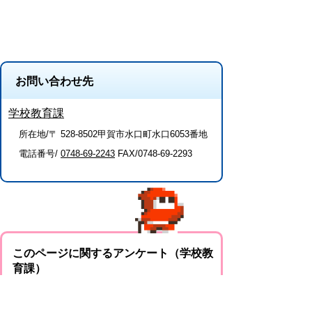
お問い合わせ先
学校教育課
所在地/〒 528-8502甲賀市水口町水口6053番地
電話番号/
0748-69-2243
FAX/0748-69-2293
このページに関するアンケート（学校教
育課）
このページの情報は役に立ちましたか？