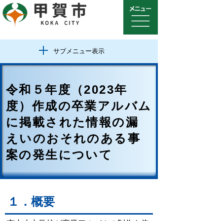
サブメニュー表示
令和５年度（2023年
度）作成の卒業アルバム
に掲載された情報の漏
えいのおそれのある事
案の発生について
１．概要