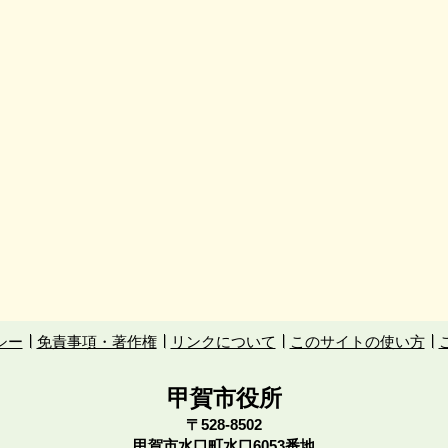
シー
免責事項・著作権
リンクについて
このサイトの使い方
甲賀市役所
〒528-8502
甲賀市水口町水口6053番地