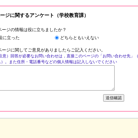
ージに関するアンケート（学校教育課）
ページの情報は役に立ちましたか？
役に立った
どちらともいえない
ページに関してご意見がありましたらご記入ください。
注意）回答が必要なお問い合わせは，直接このページの「お問い合わせ先」
ん）。また住所・電話番号などの個人情報は記入しないでください