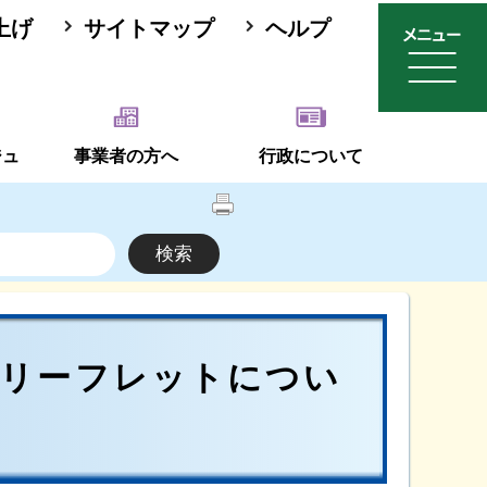
上げ
サイトマップ
ヘルプ
ジュ
事業者の方へ
行政について
場リーフレットについ