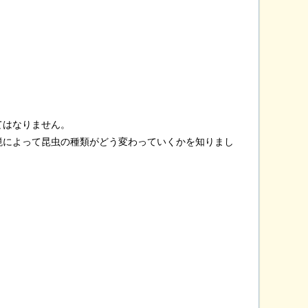
てはなりません。
境によって昆虫の種類がどう変わっていくかを知りまし