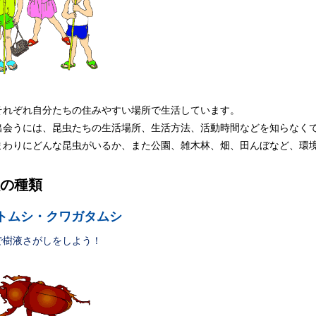
それぞれ自分たちの住みやすい場所で生活しています。
出会うには、昆虫たちの生活場所、生活方法、活動時間などを知らなく
まわりにどんな昆虫がいるか、また公園、雑木林、畑、田んぼなど、環
の種類
トムシ・クワガタムシ
で樹液さがしをしよう！