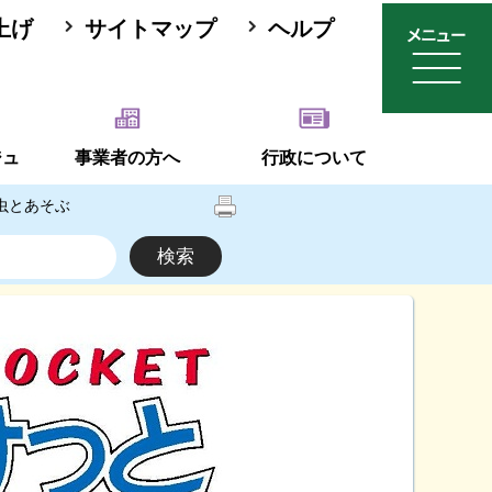
上げ
サイトマップ
ヘルプ
ジュ
事業者の方へ
行政について
虫とあそぶ