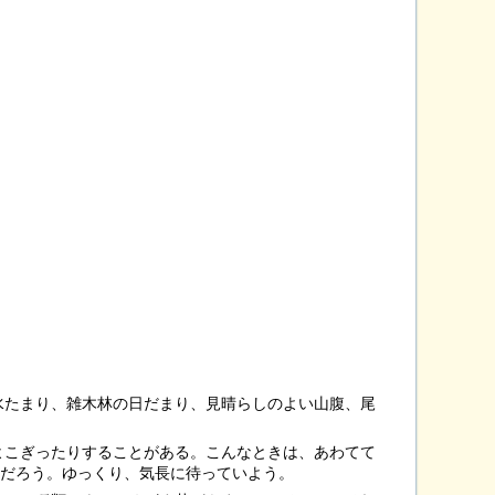
水たまり、雑木林の日だまり、見晴らしのよい山腹、尾
よこぎったりすることがある。こんなときは、あわてて
るだろう。ゆっくり、気長に待っていよう。