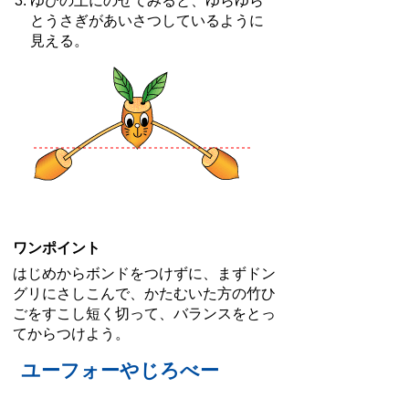
ゆびの上にのせてみると、ゆらゆら
とうさぎがあいさつしているように
見える。
ワンポイント
はじめからボンドをつけずに、まずドン
グリにさしこんで、かたむいた方の竹ひ
ごをすこし短く切って、バランスをとっ
てからつけよう。
ユーフォーやじろべー