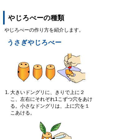
やじろべーの種類
やじろべーの作り方を紹介します。
うさぎやじろべー
大きいドングリに、きりで上に２
こ、左右にそれぞれ1こずつ穴をあけ
る。小さなドングリは、上に穴を１
こあける。