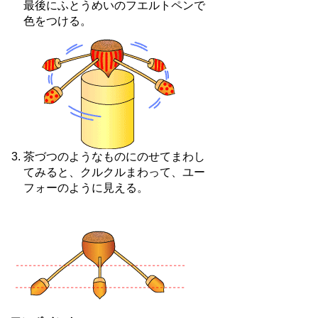
最後にふとうめいのフエルトペンで
色をつける。
茶づつのようなものにのせてまわし
てみると、クルクルまわって、ユー
フォーのように見える。