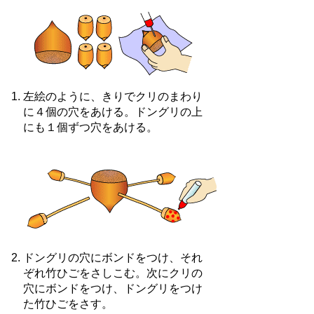
左絵のように、きりでクリのまわり
に４個の穴をあける。ドングリの上
にも１個ずつ穴をあける。
ドングリの穴にボンドをつけ、それ
ぞれ竹ひごをさしこむ。次にクリの
穴にボンドをつけ、ドングリをつけ
た竹ひごをさす。