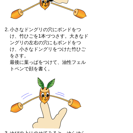
小さなドングリの穴にボンドをつ
け、竹ひごを1本づつさす。大きなド
ングリの左右の穴にもボンドをつ
け、小さなドングリをつけた竹ひご
をさす。
最後に葉っぱをつけて、油性フェル
トペンで顔を書く。