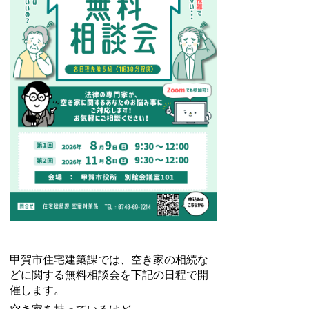
甲賀市住宅建築課では、空き家の相続な
どに関する無料相談会を下記の日程で開
催します。