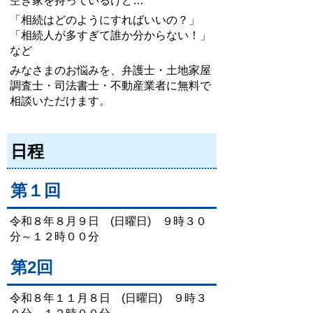
空き家を持っているけど…
「相続はどのようにすればいいの？」
「相続人が多すぎて誰か分からない！」
など
みなさまのお悩みを、弁護士・土地家屋
調査士・司法書士・不動産業者に無料で
相談いただけます。
日程
第１回
令和８年８月９日 (日曜日) ９時３０
分～１２時００分
第2回
令和８年１１月８日 (日曜日) ９時３