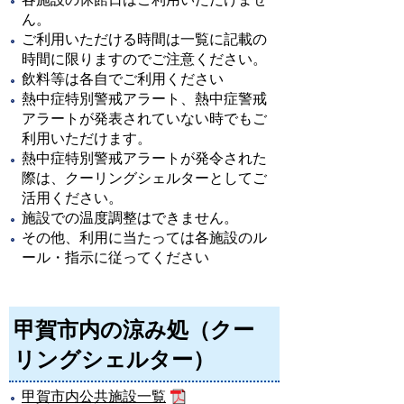
ん。
ご利用いただける時間は一覧に記載の
時間に限りますのでご注意ください。
飲料等は各自でご利用ください
熱中症特別警戒アラート、熱中症警戒
アラートが発表されていない時でもご
利用いただけます。
熱中症特別警戒アラートが発令された
際は、クーリングシェルターとしてご
活用ください。
施設での温度調整はできません。
その他、利用に当たっては各施設のル
ール・指示に従ってください
甲賀市内の涼み処（クー
リングシェルター）
甲賀市内公共施設一覧