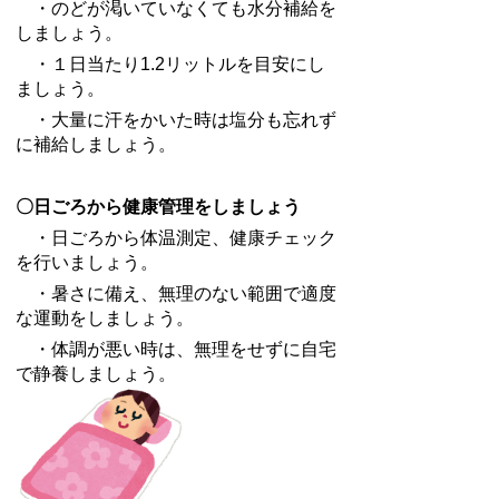
・のどが渇いていなくても水分補給を
しましょう。
・１日当たり1.2リットルを目安にし
ましょう。
・大量に汗をかいた時は塩分も忘れず
に補給しましょう。
〇日ごろから健康管理をしましょう
・日ごろから体温測定、健康チェック
を行いましょう。
・暑さに備え、無理のない範囲で適度
な運動をしましょう。
・体調が悪い時は、無理をせずに自宅
で静養しましょう。