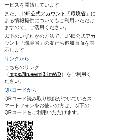
ービスを開始しています。
また、
LINE公式アカウント「環境省」
に
よる情報提供についてもご利用いただけ
ますので、ご活用ください。
以下のいずれかの方法で、LINE公式アカ
ウント「環境省」の友だち追加画面を表
示します。
リンクから
こちらのリンク
（
https://lin.ee/mj3KmWD
）をご利用く
ださい。
QRコードから
QRコード読み取り機能がついているス
マートフォンをお使いの方は、以下の
QRコードをご利用いただけます。