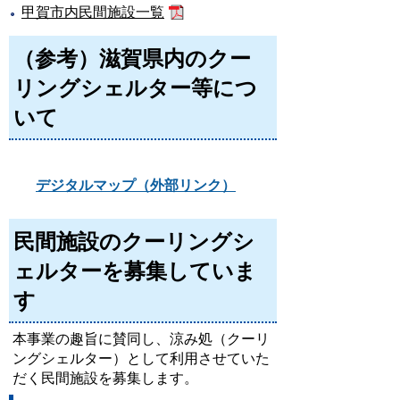
甲賀市内民間施設一覧
（参考）滋賀県内のクー
リングシェルター等につ
いて
デジタルマップ（外部リンク）
民間施設のクーリングシ
ェルターを募集していま
す
本事業の趣旨に賛同し、涼み処（クーリ
ングシェルター）として利用させていた
だく民間施設を募集します。