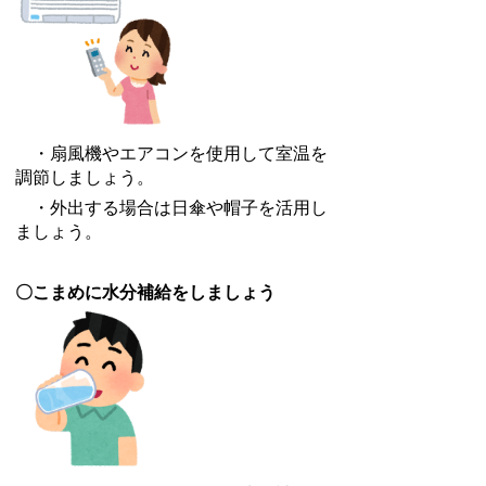
・扇風機やエアコンを使用して室温を
調節しましょう。
・外出する場合は日傘や帽子を活用し
ましょう。
〇こまめに水分補給をしましょう