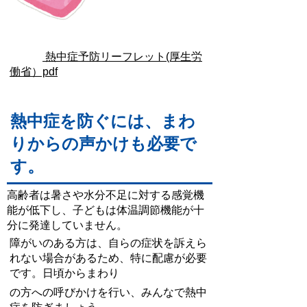
熱中症予防リーフレット(厚生労
働省）pdf
熱中症を防ぐには、まわ
りからの声かけも必要で
す。
高齢者は暑さや水分不足に対する感覚機
能が低下し、子どもは体温調節機能が十
分に発達していません。
障がいのある方は、自らの症状を訴えら
れない場合があるため、特に配慮が必要
です。日頃からまわり
の方への呼びかけを行い、みんなで熱中