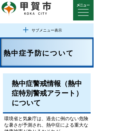
サブメニュー表示
熱中症予防について
熱中症警戒情報（熱中
症特別警戒アラート）
について
環境省と気象庁は、過去に例のない危険
な暑さが予測され、熱中症による重大な