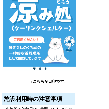
↑こちらが目印です。
施設利用時の注意事項
各施設の休館日はご利用いただけませ