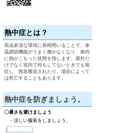
熱中症とは？
高温多湿な環境に長時間いることで、体
温調節機能がうまく働かなくなり、体内
に熱がこもった状態を指します。屋外だ
けでなく室内で何もしてないときでも発
症し、救急搬送されたり、場合によって
は死亡することもあります。
熱中症を防ぎましょう。
〇暑さを避けましょう
・涼しい服装をしましょう。