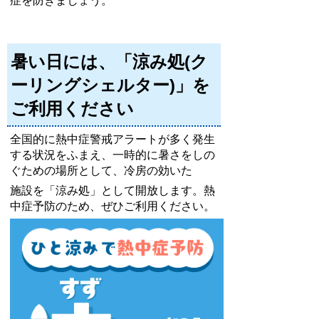
症を防ぎましょう。
暑い日には、「涼み処(ク
ーリングシェルター)」を
ご利用ください
全国的に熱中症警戒アラートが多く発生
する状況をふまえ、一時的に暑さをしの
ぐための場所として、冷房の効いた
施設を「涼み処」として開放します。熱
中症予防のため、ぜひご利用ください。