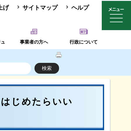
上げ
サイトマップ
ヘルプ
ジュ
事業者の方へ
行政について
らはじめたらいい