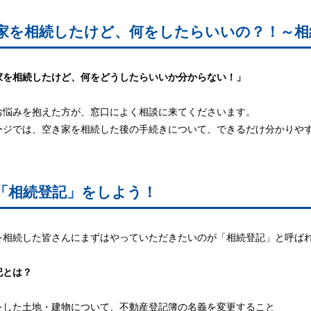
家を相続したけど、何をしたらいいの？！
～相
家を相続したけど、何をどうしたらいいか分からない！」
お悩みを抱えた方が、窓口によく相談に来てくださいます。
ージでは、空き家を相続した後の手続きについて、できるだけ分かりや
「相続登記」をしよう！
を相続した皆さんにまずはやっていただきたいのが「相続登記」と呼ば
記とは？
をした土地・建物について、不動産登記簿の名義を変更すること