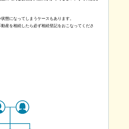
い状態になってしまうケースもあります。
不動産を相続したら必ず相続登記をおこなってくださ