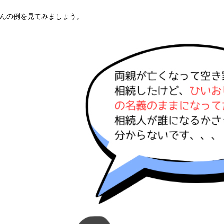
さんの例を見てみましょう。