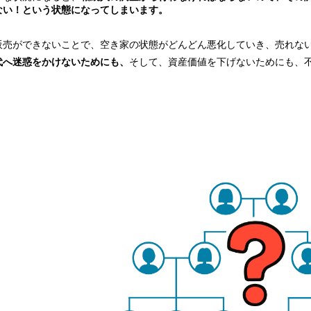
ない！という状態になってしまいます。
販売ができないことで、空き家の状態がどんどん悪化していき、売れな
代へ迷惑をかけないためにも、
そして、資産価値を下げないためにも、