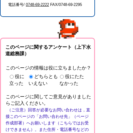
電話番号/
0748-69-2222
FAX/0748-69-2295
このページに関するアンケート（上下水
道総務課）
このページの情報は役に立ちましたか？
役に
どちらとも
役にたた
立った
いえない
なかった
このページに関してご意見がありました
らご記入ください。
（ご注意）回答が必要なお問い合わせは，直
接このページの「お問い合わせ先」（ページ
作成部署）へお願いします（こちらではお受
けできません）。また住所・電話番号などの