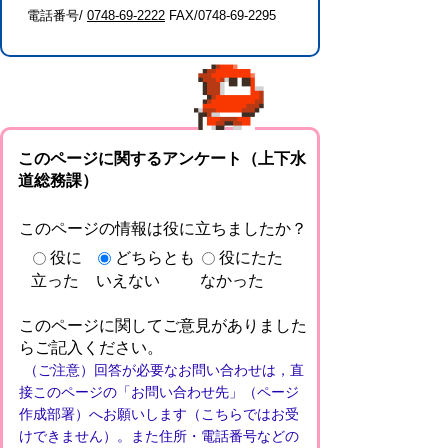
電話番号/
0748-69-2222
FAX/0748-69-2295
このページに関するアンケート（上下水
道総務課）
このページの情報は役に立ちましたか？
役に
どちらとも
役にたた
立った
いえない
なかった
このページに関してご意見がありました
らご記入ください。
（ご注意）回答が必要なお問い合わせは，直
接このページの「お問い合わせ先」（ページ
作成部署）へお願いします（こちらではお受
けできません）。また住所・電話番号などの