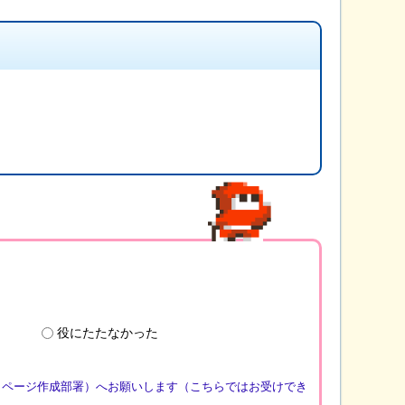
役にたたなかった
（ページ作成部署）へお願いします（こちらではお受けでき