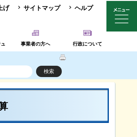
上げ
サイトマップ
ヘルプ
ジュ
事業者の方へ
行政について
算