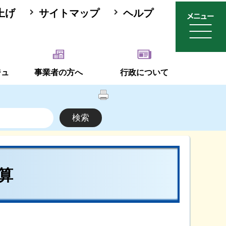
上げ
サイトマップ
ヘルプ
ジュ
事業者の方へ
行政について
算