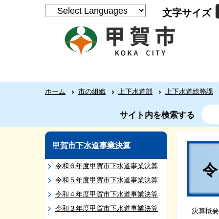
文字サイズ
ホーム
市の組織
上下水道部
上下水道総務課
サイト内を検索する
甲賀市下水道事業決算
令和６年度甲賀市下水道事業決算
令和５年度甲賀市下水道事業決算
令和４年度甲賀市下水道事業決算
令和３年度甲賀市下水道事業決算
決算概要