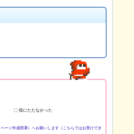
役にたたなかった
（ページ作成部署）へお願いします（こちらではお受けでき