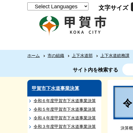
文字サイズ
ホーム
市の組織
上下水道部
上下水道総務課
サイト内を検索する
甲賀市下水道事業決算
令和６年度甲賀市下水道事業決算
令和５年度甲賀市下水道事業決算
令和４年度甲賀市下水道事業決算
令和３年度甲賀市下水道事業決算
決算概