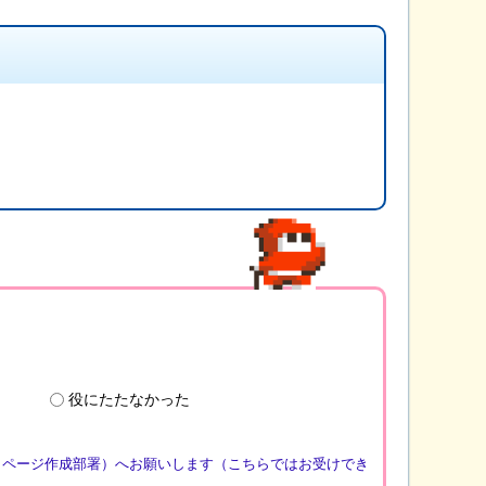
役にたたなかった
（ページ作成部署）へお願いします（こちらではお受けでき