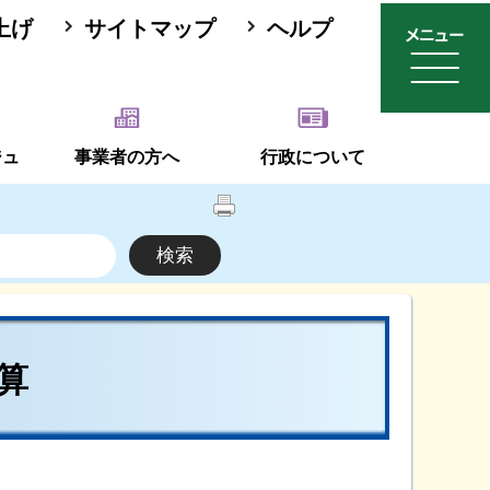
上げ
サイトマップ
ヘルプ
ジュ
事業者の方へ
行政について
算