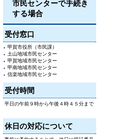
市民センターで手続き
する場合
受付窓口
甲賀市役所（市民課）
土山地域市民センター
甲賀地域市民センター
甲南地域市民センター
信楽地域市民センター
受付時間
平日の午前９時から午後４時４５分まで
休日の対応について