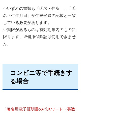
※いずれの書類も「氏名・住所」、「氏
名・生年月日」が住民登録の記載と一致
している必要があります。
※期限があるものは有効期限内のものに
限ります。※健康保険証は使用できませ
ん。
コンビニ等で手続きす
る場合
「署名用電子証明書のパスワード（英数