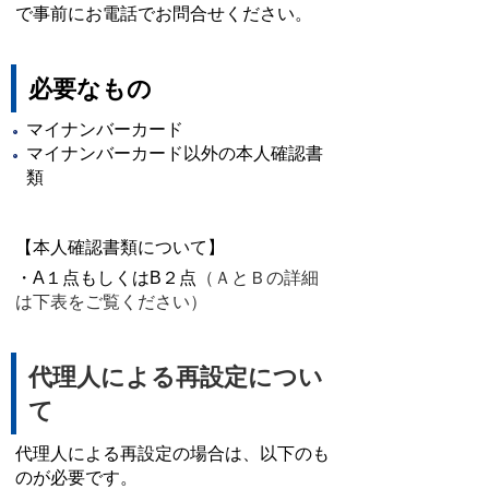
で事前にお電話でお問合せください。
必要なもの
マイナンバーカード
マイナンバーカード以外の本人確認書
類
【本人確認書類について】
・A１点もしくはB２点
（ＡとＢの詳細
は下表をご覧ください）
代理人による再設定につい
て
代理人による再設定の場合は、以下のも
のが必要です。