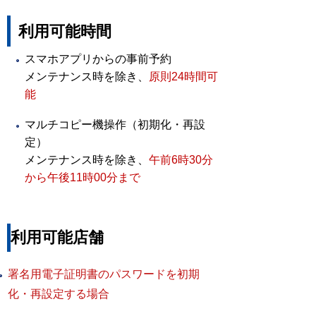
利用可能時間
スマホアプリからの事前予約
メンテナンス時を除き、
原則24時間可
能
マルチコピー機操作（初期化・再設
定）
メンテナンス時を除き、
午前6時30分
から午後11時00分まで
利用可能店舗
署名用電子証明書
のパスワードを初期
化・再設定する場合