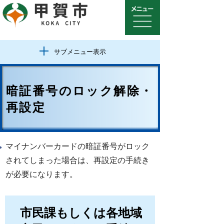
サブメニュー表示
暗証番号のロック解除・
再設定
マイナンバーカードの暗証番号がロック
されてしまった場合は、再設定の手続き
が必要になります。
市民課もしくは各地域