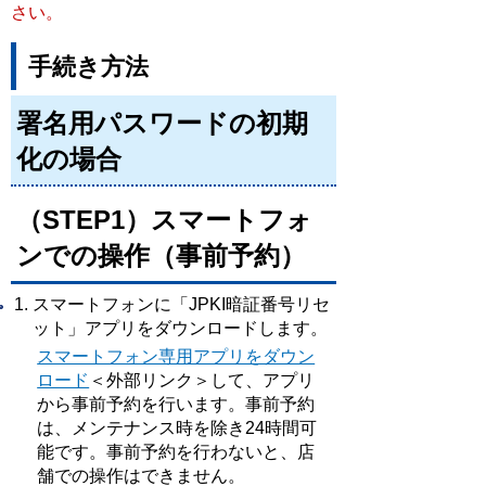
さい。
手続き方法
署名用パスワードの初期
化の場合
（STEP1）スマートフォ
ンでの操作（事前予約）
スマートフォンに「JPKI暗証番号リセ
ット」アプリをダウンロードします。
スマートフォン専用アプリをダウン
ロード
＜外部リンク＞
して、アプリ
から事前予約を行います。事前予約
は、メンテナンス時を除き24時間可
能です。事前予約を行わないと、店
舗での操作はできません。