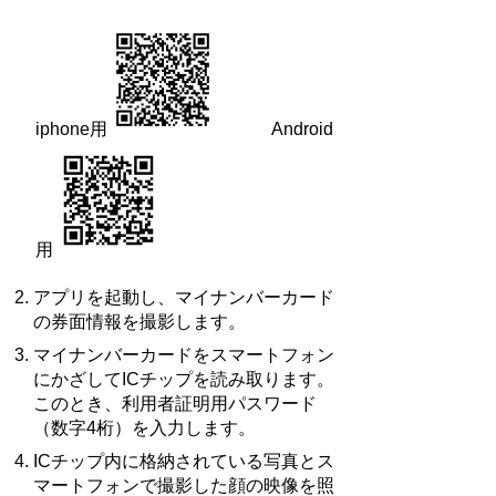
iphone用
Android
用
アプリを起動し、マイナンバーカード
の券面情報を撮影します。
マイナンバーカードをスマートフォン
にかざしてICチップを読み取ります。
このとき、利用者証明用パスワード
（数字4桁）を入力します。
ICチップ内に格納されている写真とス
マートフォンで撮影した顔の映像を照