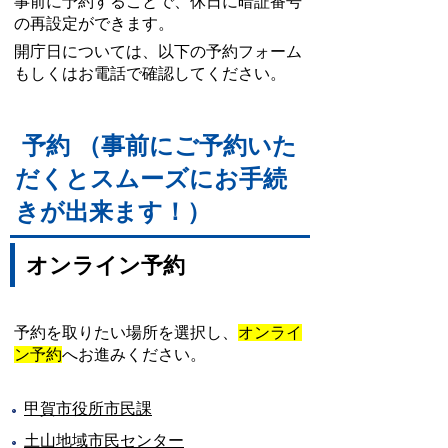
事前に予約することで、休日に暗証番号
の再設定ができます。
開庁日については、以下の予約フォーム
もしくはお電話で確認してください。
予約 （事前にご予約いた
だくとスムーズにお手続
きが出来ます！）
オンライン予約
予約を取りたい場所を選択し、
オンライ
ン予約
へお進みください。
甲賀市役所市民課
土山地域市民センター