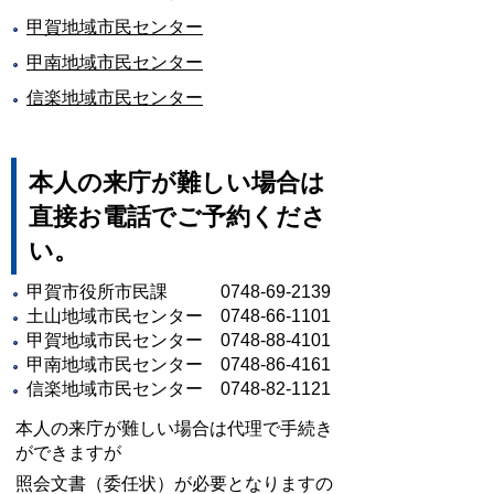
甲賀地域市民センター
甲南地域市民センター
信楽地域市民センター
本人の来庁が難しい場合は
直接お電話でご予約くださ
い。
甲賀市役所市民課 0748-69-2139
土山地域市民センター 0748-66-1101
甲賀地域市民センター 0748-88-4101
甲南地域市民センター 0748-86-4161
信楽地域市民センター 0748-82-1121
本人の来庁が難しい場合は代理で手続き
ができますが
照会文書（委任状）が必要となりますの