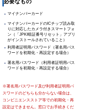
必要なもの
マイナンバーカード
マイナンバーカードのICチップ読み取
りに対応したカメラ付きスマートフォ
ン（「JPKI暗証番号リセット」アプリ
がインストールされていること）
利用者証明用パスワード（署名用パス
ワードを初期化・再設定する場合）
署名用パスワード（利用者証明用パス
ワードを初期化・再設定する場合）
※署名用パスワード及び利用者証明用パ
スワードのどちらも分からない場合は、
コンビニエンスストア等での初期化・再
設定はできません。窓口でお手続きくだ