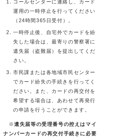
コールセンターに連絡し、カード
運用の一時停止を行ってください
（24時間365日受付）。
一時停止後、自宅外でカードを紛
失した場合は、最寄りの警察署に
遺失届（盗難届）を提出してくだ
さい。
市民課または各地域市民センター
でカード紛失の手続きを行ってく
ださい。また、カードの再交付を
希望する場合は、あわせて再発行
の申請を行うことができます。
※
遺失届等の受理番号の控えはマイ
ナンバーカードの再交付手続きに必要