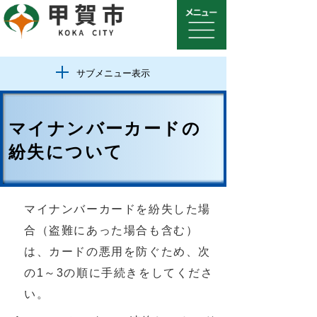
サブメニュー表示
マイナンバーカードの
紛失について
マイナンバーカードを紛失した場
合（盗難にあった場合も含む）
は、カードの悪用を防ぐため、次
の1～3の順に手続きをしてくださ
い。