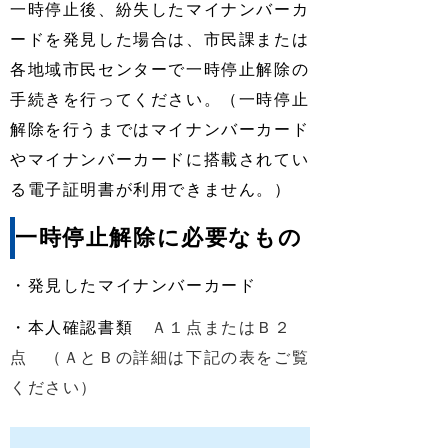
一時停止後、紛失したマイナンバーカ
ードを発見した場合は、市民課または
各地域市民センターで一時停止解除の
手続きを行ってください。（一時停止
解除を行うまではマイナンバーカード
やマイナンバーカードに搭載されてい
る電子証明書が利用できません。）
一時停止解除に必要なもの
・発見したマイナンバーカード
・本人確認書類
Ａ１点またはＢ２
点
（ＡとＢの詳細は下記の表をご覧
ください）