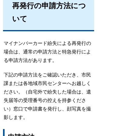
再発行の申請方法につ
いて
マイナンバーカード紛失による再発行の
場合は、通常の申請方法と特急発行によ
る申請方法があります。
下記の申請方法をご確認いただき、市民
課または各地域市民センターへお越しく
ださい。（自宅外で紛失した場合は、遺
失届等の受理番号の控えを持参くださ
い）窓口で申請書を発行し、顔写真を撮
影します。