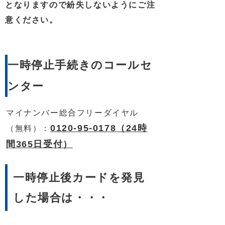
となりますので紛失しないようにご注
意ください。
一時停止手続きのコールセ
ンター
マイナンバー総合フリーダイヤル
0120-95-0178
（24時
（無料）：
間365日受付）
一時停止後カードを発見
した場合は・・・