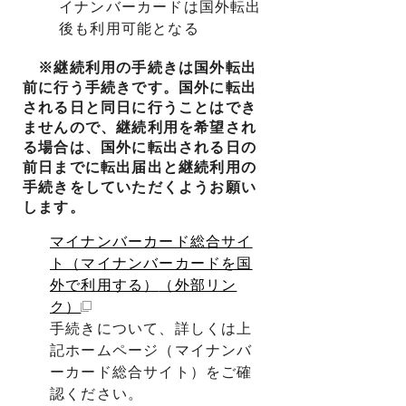
イナンバーカードは国外転出
後も利用可能となる
※継続利用の手続きは国外転出
前に行う手続きです。国外に転出
される日と同日に行うことはでき
ませんので、継続利用を希望され
る場合は、国外に転出される日の
前日までに転出届出と継続利用の
手続きをしていただくようお願い
します。
マイナンバーカード総合サイ
ト（マイナンバーカードを国
外で利用する）
（外部リン
ク）
手続きについて、詳しくは上
記ホームページ（マイナンバ
ーカード総合サイト）をご確
認ください。