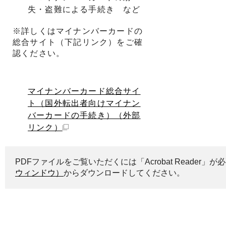
失・盗難による手続き など
※詳しくはマイナンバーカードの
総合サイト（下記リンク）をご確
認ください。
マイナンバーカード総合サイ
ト（国外転出者向けマイナン
バーカードの手続き）
（外部
リンク）
PDFファイルをご覧いただくには「Acrobat Reader
ウィンドウ）
からダウンロードしてください。