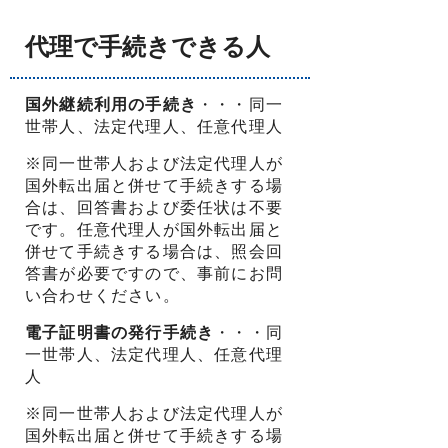
代理で手続きできる人
国外継続利用の手続き
・・・同一
世帯人、法定代理人、任意代理人
※同一世帯人および法定代理人が
国外転出届と併せて手続きする場
合は、回答書および委任状は不要
です。任意代理人が国外転出届と
併せて手続きする場合は、照会回
答書が必要ですので、事前にお問
い合わせください。
電子証明書の発行手続き
・・・同
一世帯人、法定代理人、任意代理
人
※同一世帯人および法定代理人が
国外転出届と併せて手続きする場