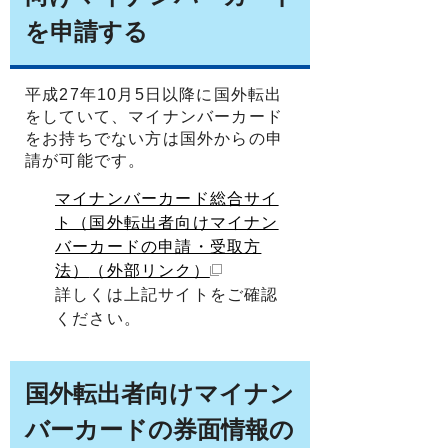
を申請する
平成27年10月5日以降に国外転出
をしていて、マイナンバーカード
をお持ちでない方は国外からの申
請が可能です。
マイナンバーカード総合サイ
ト（国外転出者向けマイナン
バーカードの申請・受取方
法）
（外部リンク）
詳しくは上記サイトをご確認
ください。
国外転出者向けマイナン
バーカードの券面情報の