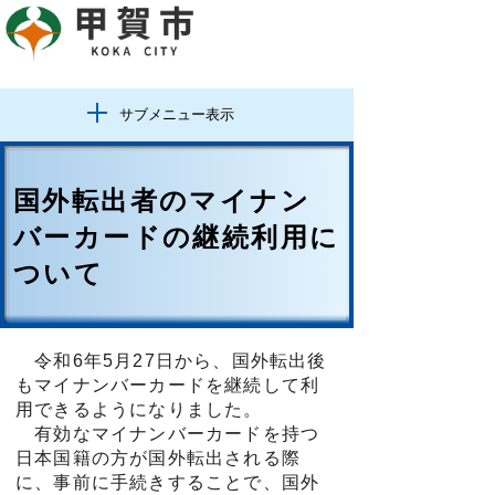
サブメニュー表示
国外転出者のマイナン
バーカードの継続利用に
ついて
令和6年5月27日から、国外転出後
もマイナンバーカードを継続して利
用できるようになりました。
有効なマイナンバーカードを持つ
日本国籍の方が国外転出される際
に、事前に手続きすることで、国外