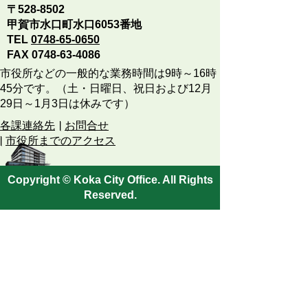
〒528-8502
甲賀市水口町水口6053番地
TEL
0748-65-0650
FAX 0748-63-4086
市役所などの一般的な業務時間は9時～16時
45分です。（土・日曜日、祝日および12月
29日～1月3日は休みです）
各課連絡先
お問合せ
市役所までのアクセス
Copyright © Koka City Office. All Rights
Reserved.