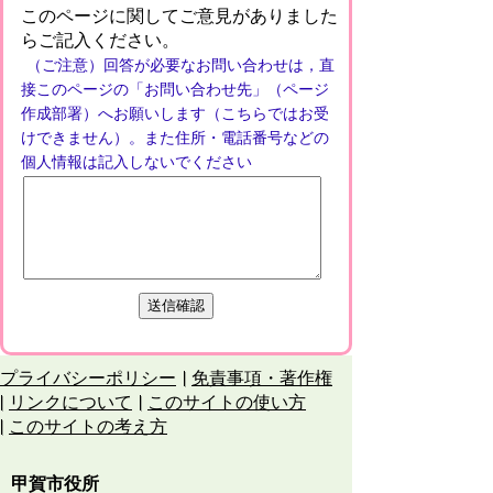
このページに関してご意見がありました
らご記入ください。
（ご注意）回答が必要なお問い合わせは，直
接このページの「お問い合わせ先」（ページ
作成部署）へお願いします（こちらではお受
けできません）。また住所・電話番号などの
個人情報は記入しないでください
プライバシーポリシー
免責事項・著作権
リンクについて
このサイトの使い方
このサイトの考え方
甲賀市役所