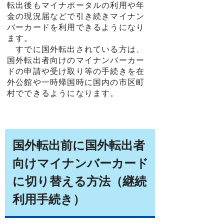
転出後もマイナポータルの利用や年
金の現況届などで引き続きマイナン
バーカードを利用できるようになり
ます。
すでに国外転出されている方は、
国外転出者向けのマイナンバーカー
ドの申請や受け取り等の手続きを在
外公館や一時帰国時に国内の市区町
村でできるようになります。
国外転出前に国外転出者
向けマイナンバーカード
に切り替える方法（継続
利用手続き）