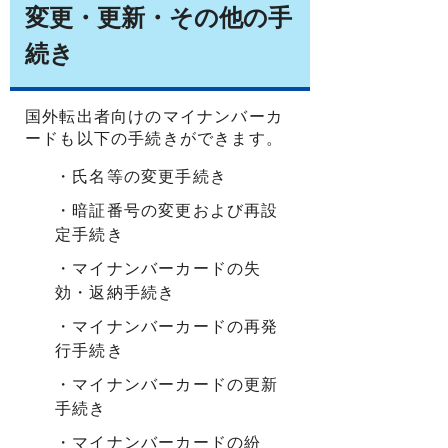
変更・更新・その他の手
続き
国外転出者向けのマイナンバーカ
ードも以下の手続きができます。
・氏名等の変更手続き
・暗証番号の変更および再設
定手続き
・マイナンバーカードの失
効・返納手続き
・マイナンバーカードの再発
行手続き
・マイナンバーカードの更新
手続き
・マイナンバーカードの紛