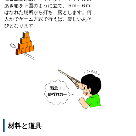
あき箱を下図のように立て、５m～６m
はなれた場所から打ち、落とします。何
人かでゲーム方式で行えば、楽しいあそ
びとなります。
材料と道具