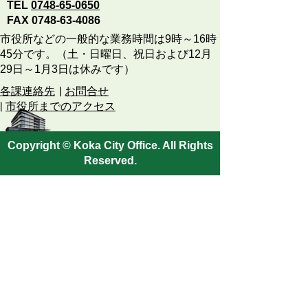
TEL
0748-65-0650
FAX 0748-63-4086
市役所などの一般的な業務時間は9時～16時
45分です。（土・日曜日、祝日および12月
29日～1月3日は休みです）
各課連絡先
お問合せ
市役所までのアクセス
Copyright © Koka City Office. All Rights
Reserved.