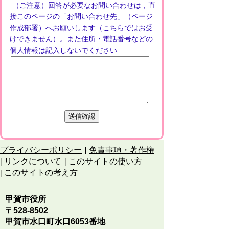
（ご注意）回答が必要なお問い合わせは，直
接このページの「お問い合わせ先」（ページ
作成部署）へお願いします（こちらではお受
けできません）。また住所・電話番号などの
個人情報は記入しないでください
プライバシーポリシー
免責事項・著作権
リンクについて
このサイトの使い方
このサイトの考え方
甲賀市役所
〒528-8502
甲賀市水口町水口6053番地