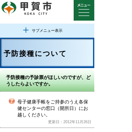
サブメニュー表示
予防接種について
予防接種の予診票がほしいのですが、ど
うしたらよいですか。
母子健康手帳をご持参のうえ各保
健センターの窓口（開所日）にお
越しください。
更新日：2012年11月26日