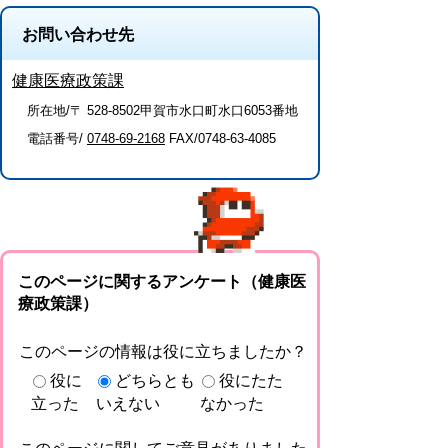
お問い合わせ先
健康医療政策課
所在地/〒 528-8502甲賀市水口町水口6053番地
電話番号/
0748-69-2168
FAX/0748-63-4085
このページに関するアンケート（健康医
療政策課）
このページの情報は役に立ちましたか？
役に
どちらとも
役にたた
立った
いえない
なかった