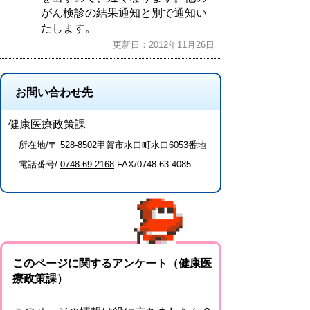
がん検診の結果通知と別で通知い
たします。
更新日：2012年11月26日
お問い合わせ先
健康医療政策課
所在地/〒 528-8502甲賀市水口町水口6053番地
電話番号/
0748-69-2168
FAX/0748-63-4085
このページに関するアンケート（健康医
療政策課）