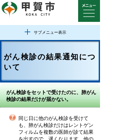
サブメニュー表示
がん検診の結果通知につ
いて
がん検診をセットで受けたのに、肺がん
検診の結果だけが届かない。
同じ日に他のがん検診を受けて
も、肺がん検診だけはレントゲン
フィルムを複数の医師が診て結果
を出すので、遅くなります。他の