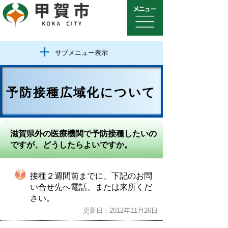
サブメニュー表示
予防接種広域化について
滋賀県外の医療機関で予防接種したいの
ですが、どうしたらよいですか。
接種２週間前までに、下記のお問
い合せ先へ電話、または来所くだ
さい。
更新日：2012年11月26日