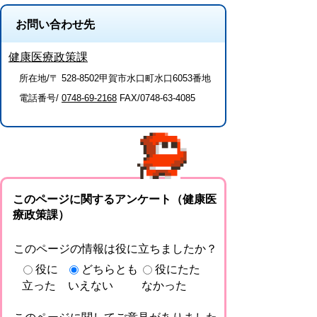
お問い合わせ先
健康医療政策課
所在地/〒 528-8502甲賀市水口町水口6053番地
電話番号/
0748-69-2168
FAX/0748-63-4085
このページに関するアンケート（健康医
療政策課）
このページの情報は役に立ちましたか？
役に
どちらとも
役にたた
立った
いえない
なかった