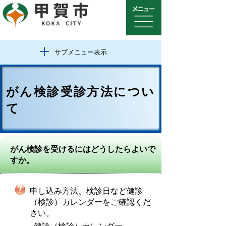
サブメニュー表示
がん検診受診方法につい
て
がん検診を受けるにはどうしたらよいで
すか。
申し込み方法、検診日など健診
（検診）カレンダーをご確認くだ
さい。