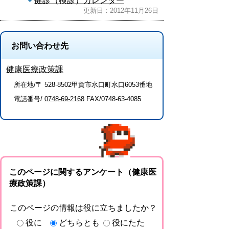
健診（検診）カレンダー
更新日：2012年11月26日
お問い合わせ先
健康医療政策課
所在地/〒 528-8502甲賀市水口町水口6053番地
電話番号/
0748-69-2168
FAX/0748-63-4085
このページに関するアンケート（健康医
療政策課）
このページの情報は役に立ちましたか？
役に
どちらとも
役にたた