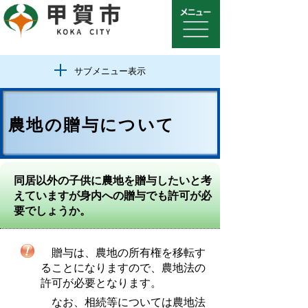
サブメニュー表示
農地の贈与について
同居以外の子供に農地を贈与したいと考
えていますが身内への贈与でも許可が必
要でしょうか。
贈与は、農地の所有権を移転す
ることになりますので、農地法の
許可が必要となります。
なお、相続等については農地法