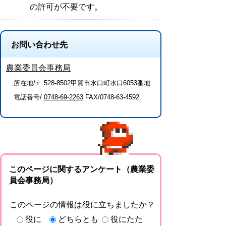
の許可が不要です。
お問い合わせ先
農業委員会事務局
所在地/〒 528-8502甲賀市水口町水口6053番地
電話番号/
0748-69-2263
FAX/0748-63-4592
このページに関するアンケート（農業委
員会事務局）
このページの情報は役に立ちましたか？
役に
どちらとも
役にたた