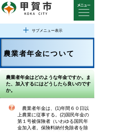
サブメニュー表示
農業者年金について
農業者年金はどのような年金ですか。ま
た、加入するにはどうしたら良いのです
か。
農業者年金は、(1)年間６０日以
上農業に従事する。(2)国民年金の
第１号被保険者（いわゆる国民年
金加入者。保険料納付免除者を除