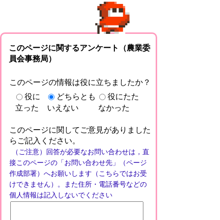
このページに関するアンケート（農業委
員会事務局）
このページの情報は役に立ちましたか？
役に
どちらとも
役にたた
立った
いえない
なかった
このページに関してご意見がありました
らご記入ください。
（ご注意）回答が必要なお問い合わせは，直
接このページの「お問い合わせ先」（ページ
作成部署）へお願いします（こちらではお受
けできません）。また住所・電話番号などの
個人情報は記入しないでください