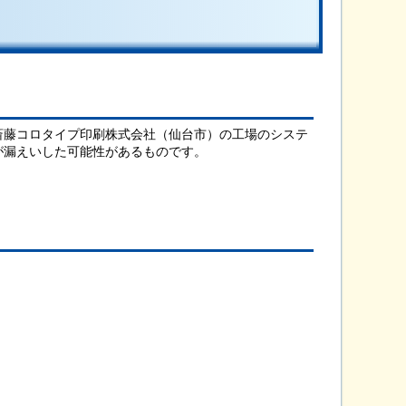
斎藤コロタイプ印刷株式会社（仙台市）の工場のシステ
が漏えいした可能性があるものです。