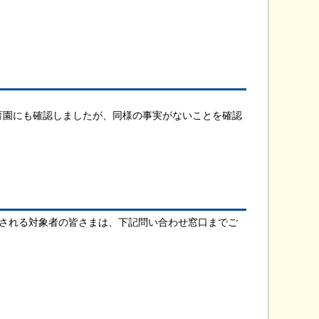
育園にも確認しましたが、同様の事実がないことを確認
望される対象者の皆さまは、下記問い合わせ窓口までご