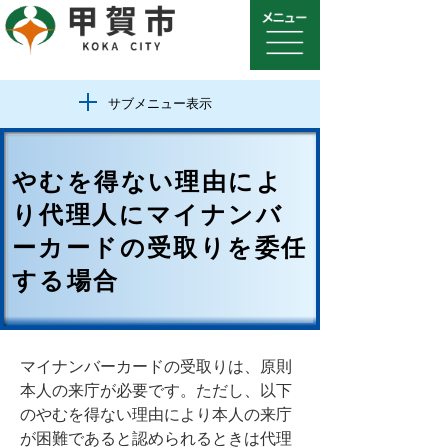
サブメニュー表示
やむを得ない理由によ
り代理人にマイナンバ
ーカードの受取りを委任
する場合
マイナンバーカードの受取りは、原則
本人の来庁が必要です。ただし、以下
のやむを得ない理由により本人の来庁
が困難であると認められるときは代理