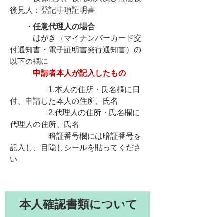
後見人：登記事項証明書
・
任意代理人の場合
はがき（マイナンバーカード交
付通知書・電子証明書発行通知書）の
以下の欄に
申請者本人が記入したもの
1.本人の住所・氏名欄に日
付、申請した本人の住所、氏名
2.代理人の住所・氏名欄に
代理人の住所、氏名
暗証番号欄には暗証番号を
記入し、目隠しシールを貼ってくださ
い
本人確認書類について