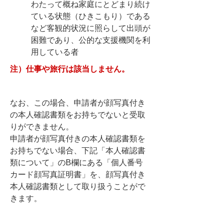
わたって概ね家庭にとどまり続け
ている状態（ひきこもり）である
など客観的状況に照らして出頭が
困難であり、公的な支援機関を利
用している者
注）仕事や旅行は該当しません。
なお、この場合、申請者が顔写真付き
の本人確認書類をお持ちでないと受取
りができません。
申請者が顔写真付きの本人確認書類を
お持ちでない場合、下記「本人確認書
類について」のB欄にある「個人番号
カード顔写真証明書」を、顔写真付き
本人確認書類として取り扱うことがで
きます。