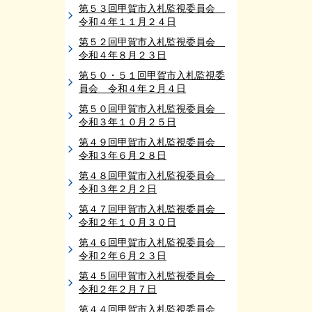
第５３回甲賀市入札監視委員会
令和４年１１月２４日
第５２回甲賀市入札監視委員会
令和４年８月２３日
第５０・５１回甲賀市入札監視委
員会 令和４年２月４日
第５０回甲賀市入札監視委員会
令和３年１０月２５日
第４９回甲賀市入札監視委員会
令和３年６月２８日
第４８回甲賀市入札監視委員会
令和３年２月２日
第４７回甲賀市入札監視委員会
令和２年１０月３０日
第４６回甲賀市入札監視委員会
令和２年６月２３日
第４５回甲賀市入札監視委員会
令和２年２月７日
第４４回甲賀市入札監視委員会