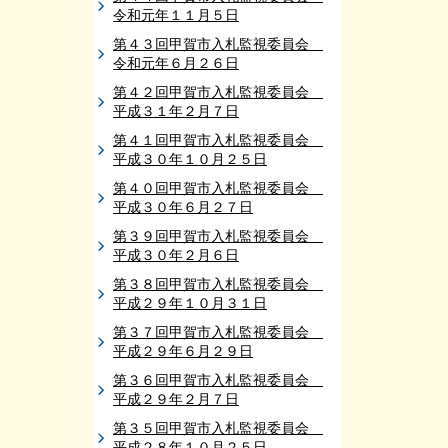
令和元年１１月５日
第４３回甲賀市入札監視委員会
令和元年６月２６日
第４２回甲賀市入札監視委員会
平成３１年２月７日
第４１回甲賀市入札監視委員会
平成３０年１０月２５日
第４０回甲賀市入札監視委員会
平成３０年６月２７日
第３９回甲賀市入札監視委員会
平成３０年２月６日
第３８回甲賀市入札監視委員会
平成２９年１０月３１日
第３７回甲賀市入札監視委員会
平成２９年６月２９日
第３６回甲賀市入札監視委員会
平成２９年２月７日
第３５回甲賀市入札監視委員会
平成２８年１０月２５日