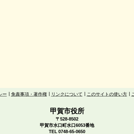
シー
免責事項・著作権
リンクについて
このサイトの使い方
甲賀市役所
〒528-8502
甲賀市水口町水口6053番地
TEL
0748-65-0650