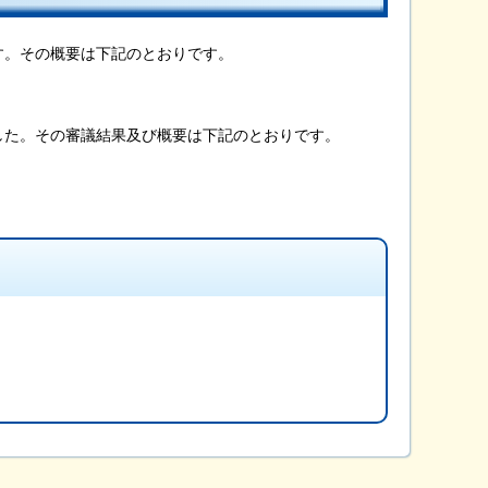
す。その概要は下記のとおりです。
した。その審議結果及び概要は下記のとおりです。