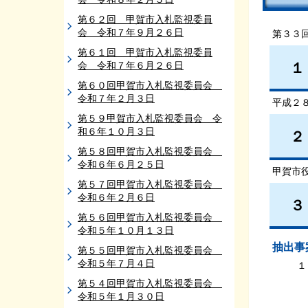
第６２回 甲賀市入札監視委員
会 令和７年９月２６日
第３３
第６１回 甲賀市入札監視委員
会 令和７年６月２６日
１
第６０回甲賀市入札監視委員会
令和７年２月３日
平成２
第５９甲賀市入札監視委員会 令
和６年１０月３日
２
第５８回甲賀市入札監視委員会
令和６年６月２５日
甲賀市
第５７回甲賀市入札監視委員会
令和６年２月６日
３
第５６回甲賀市入札監視委員会
令和５年１０月１３日
抽出事
第５５回甲賀市入札監視委員会
令和５年７月４日
１
第５４回甲賀市入札監視委員会
令和５年１月３０日