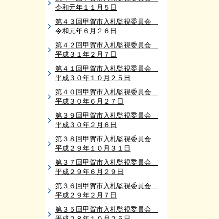
令和元年１１月５日
第４３回甲賀市入札監視委員会
令和元年６月２６日
第４２回甲賀市入札監視委員会
平成３１年２月７日
第４１回甲賀市入札監視委員会
平成３０年１０月２５日
第４０回甲賀市入札監視委員会
平成３０年６月２７日
第３９回甲賀市入札監視委員会
平成３０年２月６日
第３８回甲賀市入札監視委員会
平成２９年１０月３１日
第３７回甲賀市入札監視委員会
平成２９年６月２９日
第３６回甲賀市入札監視委員会
平成２９年２月７日
第３５回甲賀市入札監視委員会
平成２８年１０月２５日