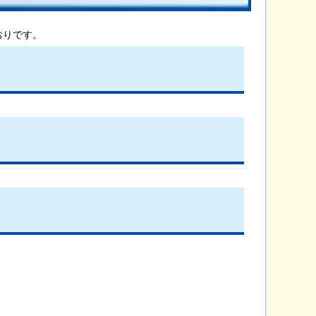
おりです。