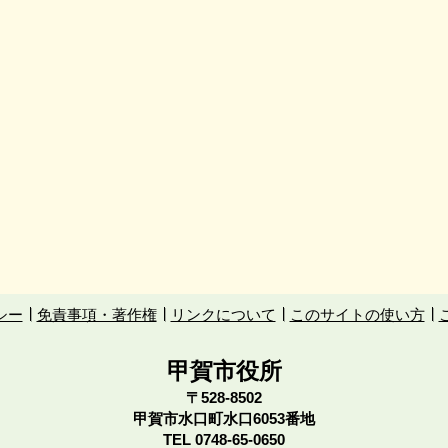
シー
免責事項・著作権
リンクについて
このサイトの使い方
甲賀市役所
〒528-8502
甲賀市水口町水口6053番地
TEL
0748-65-0650