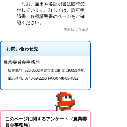
なお、届出や各証明書は随時受
付しています。詳しくは、許可申
請書、各種証明書のページをご確
認ください。
更新日：%ｍD
お問い合わせ先
農業委員会事務局
所在地/〒 528-8502甲賀市水口町水口6053番地
電話番号/
0748-69-2263
FAX/0748-63-4592
このページに関するアンケート（農業委
員会事務局）