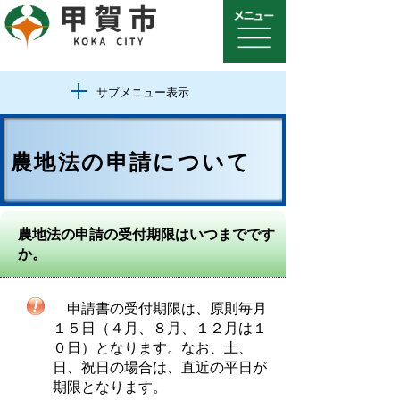
サブメニュー表示
農地法の申請について
農地法の申請の受付期限はいつまでです
か。
申請書の受付期限は、原則毎月
１５日（４月、８月、１２月は１
０日）となります。なお、土、
日、祝日の場合は、直近の平日が
期限となります。