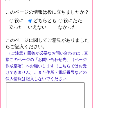
このページの情報は役に立ちましたか？
役に
どちらとも
役にたた
立った
いえない
なかった
このページに関してご意見がありました
らご記入ください。
（ご注意）回答が必要なお問い合わせは，直
接このページの「お問い合わせ先」（ページ
作成部署）へお願いします（こちらではお受
けできません）。また住所・電話番号などの
個人情報は記入しないでください