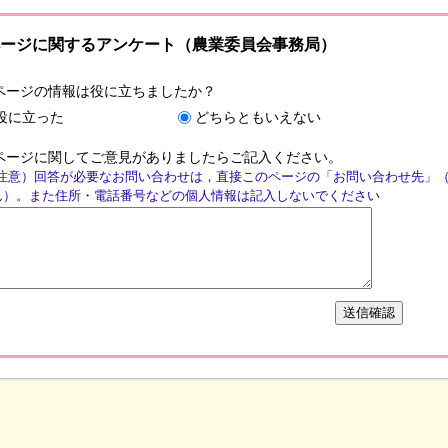
ージに関するアンケート（農業委員会事務局）
ページの情報は役に立ちましたか？
役に立った
どちらともいえない
ページに関してご意見がありましたらご記入ください。
注意）回答が必要なお問い合わせは，直接このページの「お問い合わせ先」
ん）。また住所・電話番号などの個人情報は記入しないでください