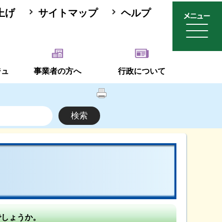
上げ
サイトマップ
ヘルプ
ジュ
事業者の方へ
行政について
でしょうか。