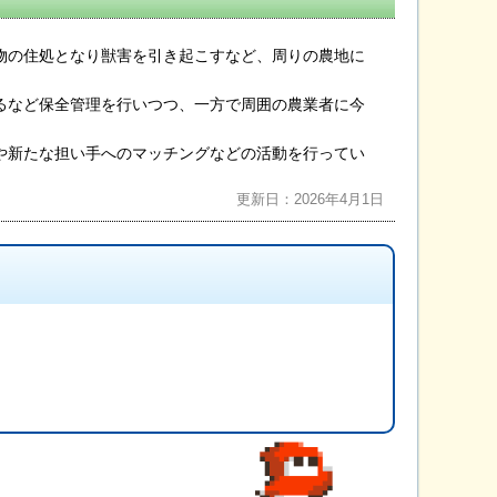
物の住処となり獣害を引き起こすなど、周りの農地に
。
るなど保全管理を行いつつ、一方で周囲の農業者に今
や新たな担い手へのマッチングなどの活動を行ってい
更新日：2026年4月1日