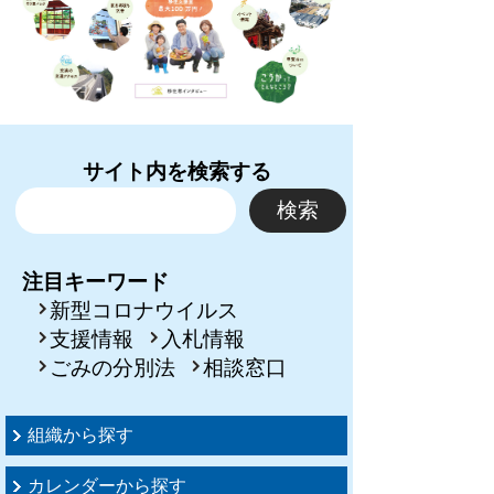
サイト内を検索する
注目キーワード
新型コロナウイルス
支援情報
入札情報
ごみの分別法
相談窓口
組織から探す
カレンダーから探す