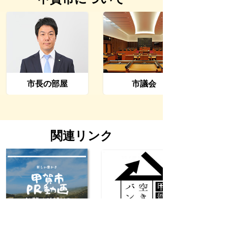
市長の部屋
市議会
関連リンク