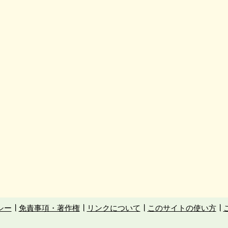
シー
免責事項・著作権
リンクについて
このサイトの使い方