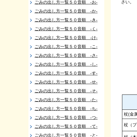
さい。
ごみの出し方一覧５０音順 -お-
ごみの出し方一覧５０音順 -か-
ごみの出し方一覧５０音順 -き-
ごみの出し方一覧５０音順 -く-
ごみの出し方一覧５０音順 -け-
ごみの出し方一覧５０音順 -こ-
ごみの出し方一覧５０音順 -さ-
ごみの出し方一覧５０音順 -し-
ごみの出し方一覧５０音順 -す-
ごみの出し方一覧５０音順 -せ-
ごみの出し方一覧５０音順 -そ-
ごみの出し方一覧５０音順 -た-
ごみの出し方一覧５０音順 -ち-
杖(金
ごみの出し方一覧５０音順 -つ-
杖（プ
ごみの出し方一覧５０音順 -て-
ごみの出し方一覧５０音順 -と-