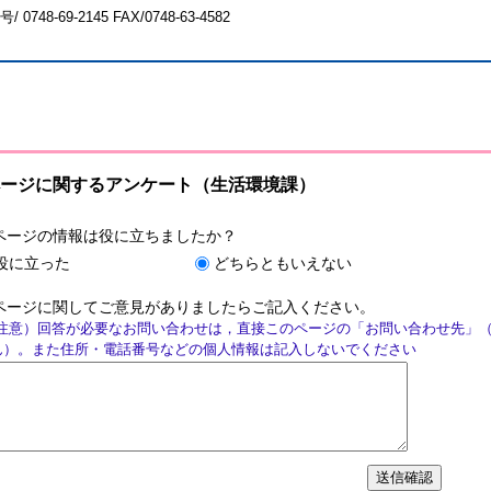
号/
0748-69-2145
FAX/0748-63-4582
ージに関するアンケート（生活環境課）
ページの情報は役に立ちましたか？
役に立った
どちらともいえない
ページに関してご意見がありましたらご記入ください。
注意）回答が必要なお問い合わせは，直接このページの「お問い合わせ先」
ん）。また住所・電話番号などの個人情報は記入しないでください