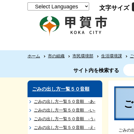
文字サイズ
ホーム
市の組織
市民環境部
生活環境課
ご
サイト内を検索する
ごみの出し方一覧５０音順
ご
ごみの出し方一覧５０音順 -あ-
ごみの出し方一覧５０音順 -い-
ごみの出し方一覧５０音順 -う-
ごみの出し方一覧５０音順 -え-
ごみの