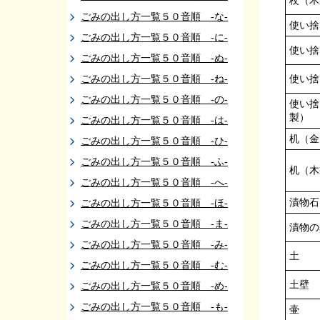
杖（木
ごみの出し方一覧５０音順 -な-
使い捨
ごみの出し方一覧５０音順 -に-
使い捨
ごみの出し方一覧５０音順 -ぬ-
ごみの出し方一覧５０音順 -ね-
使い捨
ごみの出し方一覧５０音順 -の-
使い捨
製）
ごみの出し方一覧５０音順 -は-
机（金
ごみの出し方一覧５０音順 -ひ-
ごみの出し方一覧５０音順 -ふ-
机（木
ごみの出し方一覧５０音順 -へ-
漬物石
ごみの出し方一覧５０音順 -ほ-
ごみの出し方一覧５０音順 -ま-
漬物の
ごみの出し方一覧５０音順 -み-
土
ごみの出し方一覧５０音順 -む-
土壁
ごみの出し方一覧５０音順 -め-
ごみの出し方一覧５０音順 -も-
壷