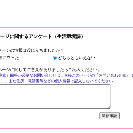
ージに関するアンケート（生活環境課）
ページの情報は役に立ちましたか？
役に立った
どちらともいえない
ページに関してご意見がありましたらご記入ください。
注意）回答が必要なお問い合わせは，直接このページの「お問い合わせ先」
ん）。また住所・電話番号などの個人情報は記入しないでください