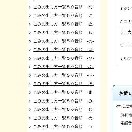
ごみの出し方一覧５０音順 -な-
ミシン
ごみの出し方一覧５０音順 -に-
ミニカ
ごみの出し方一覧５０音順 -ぬ-
ミニカ
ごみの出し方一覧５０音順 -ね-
ごみの出し方一覧５０音順 -の-
ミニコ
ごみの出し方一覧５０音順 -は-
ごみの出し方一覧５０音順 -ひ-
ミルク
ごみの出し方一覧５０音順 -ふ-
ごみの出し方一覧５０音順 -へ-
ごみの出し方一覧５０音順 -ほ-
ごみの出し方一覧５０音順 -ま-
お問
ごみの出し方一覧５０音順 -み-
生活環
ごみの出し方一覧５０音順 -む-
所在地/
ごみの出し方一覧５０音順 -め-
電話番
ごみの出し方一覧５０音順 -も-