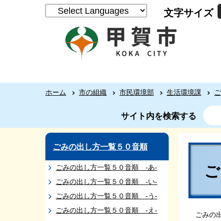
文字サイズ
ホーム
市の組織
市民環境部
生活環境課
ご
サイト内を検索する
ごみの出し方一覧５０音順
ご
ごみの出し方一覧５０音順 -あ-
ごみの出し方一覧５０音順 -い-
ごみの出し方一覧５０音順 -う-
ごみの出し方一覧５０音順 -え-
ごみの