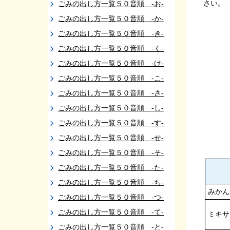
さい。
ごみの出し方一覧５０音順 -お-
ごみの出し方一覧５０音順 -か-
ごみの出し方一覧５０音順 -き-
ごみの出し方一覧５０音順 -く-
ごみの出し方一覧５０音順 -け-
ごみの出し方一覧５０音順 -こ-
ごみの出し方一覧５０音順 -さ-
ごみの出し方一覧５０音順 -し-
ごみの出し方一覧５０音順 -す-
ごみの出し方一覧５０音順 -せ-
ごみの出し方一覧５０音順 -そ-
ごみの出し方一覧５０音順 -た-
ごみの出し方一覧５０音順 -ち-
みかん
ごみの出し方一覧５０音順 -つ-
ごみの出し方一覧５０音順 -て-
ミキサ
ごみの出し方一覧５０音順 -と-