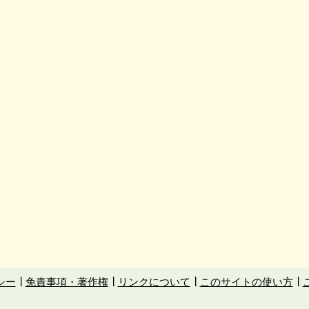
シー
免責事項・著作権
リンクについて
このサイトの使い方